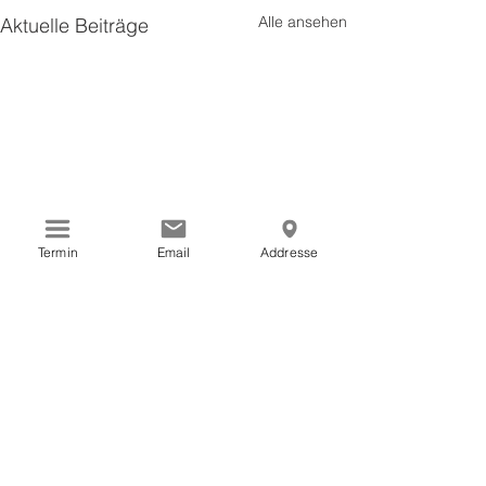
Alle ansehen
Aktuelle Beiträge
Termin
Email
Addresse
Kommentare