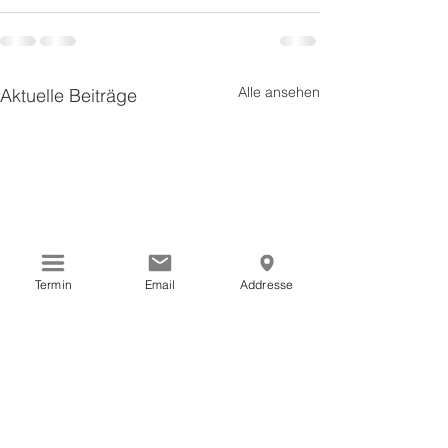
Alle ansehen
Aktuelle Beiträge
Termin
Email
Addresse