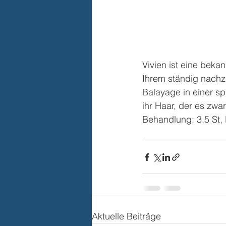
Vivien ist eine beka
Ihrem ständig nach
Balayage in einer sp
ihr Haar, der es zwa
Behandlung: 3,5 St,
Aktuelle Beiträge